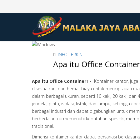
INFO TERKINI
Apa itu Office Container
Apa itu Office Container? -
Kontainer kantor, juga
disesuaikan, dan hemat biaya untuk menciptakan ruan
dalam berbagai ukuran, seperti 10 kaki, 20 kaki, dan 4
jendela, pintu, isolasi, listrik, dan lampu, sehingga
berbagai industri dan dapat digabungkan untuk membe
berbeda untuk memenuhi kebutuhan spesifik, memberik
tradisional.
Dimensi kontainer kantor dapat bervariasi berdasark