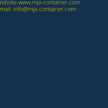
ebsite.www.mja-container.com
mail:
info@mja-container.com