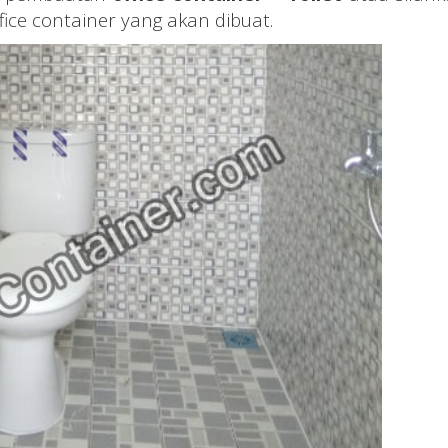
fice container yang akan dibuat.