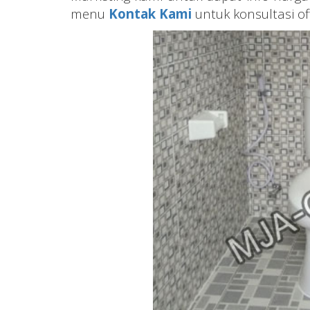
menu
Kontak Kami
untuk konsultasi of